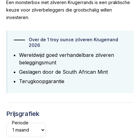
Een monsterbox met zilveren Krugerrands is een praktische
keuze voor zilverbeleggers die grootschalig willen
investeren.
Over de 1 troy ounce zilveren Krugerrand
2026
Wereldwijd goed verhandelbare zilveren
beleggingsmunt
Geslagen door de South African Mint
Terugkoopgarantie
Prijsgrafiek
Periode