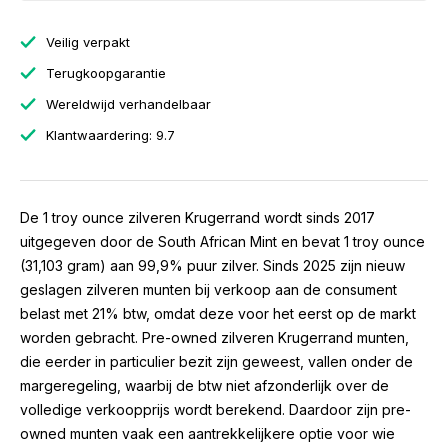
Veilig verpakt
Terugkoopgarantie
Wereldwijd verhandelbaar
Klantwaardering: 9.7
De 1 troy ounce zilveren Krugerrand wordt sinds 2017
uitgegeven door de South African Mint en bevat 1 troy ounce
(31,103 gram) aan 99,9% puur zilver. Sinds 2025 zijn nieuw
geslagen zilveren munten bij verkoop aan de consument
belast met 21% btw, omdat deze voor het eerst op de markt
worden gebracht. Pre-owned zilveren Krugerrand munten,
die eerder in particulier bezit zijn geweest, vallen onder de
margeregeling, waarbij de btw niet afzonderlijk over de
volledige verkoopprijs wordt berekend. Daardoor zijn pre-
owned munten vaak een aantrekkelijkere optie voor wie