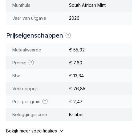
Munthuis
South African Mint
Jaar van uitgave
2026
Prijseigenschappen
Metaalwaarde
€ 55,92
Premie
€ 7,60
Btw
€ 13,34
Verkoopprijs
€ 76,85
Prijs per gram
€ 2,47
Beleggingsscore
B-label
Bekijk meer specificaties