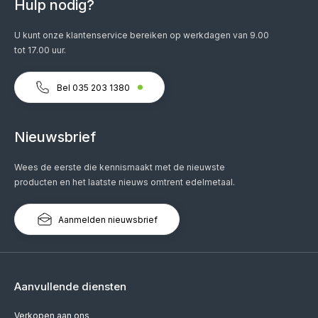
Hulp nodig?
U kunt onze klantenservice bereiken op werkdagen van 9.00
tot 17.00 uur.
Bel 035 203 1380
Nieuwsbrief
Wees de eerste die kennismaakt met de nieuwste
producten en het laatste nieuws omtrent edelmetaal.
Aanmelden nieuwsbrief
Aanvullende diensten
Verkopen aan ons