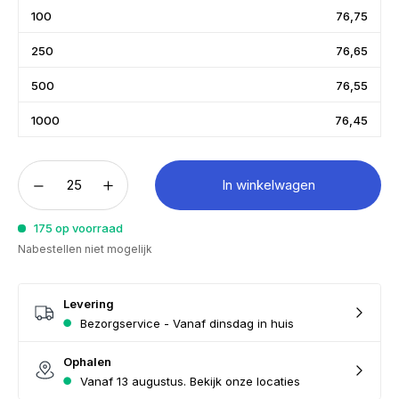
100
76,75
250
76,65
500
76,55
1000
76,45
In winkelwagen
175 op voorraad
Nabestellen niet mogelijk
Levering
Bezorgservice - Vanaf dinsdag in huis
Ophalen
Vanaf 13 augustus. Bekijk onze locaties