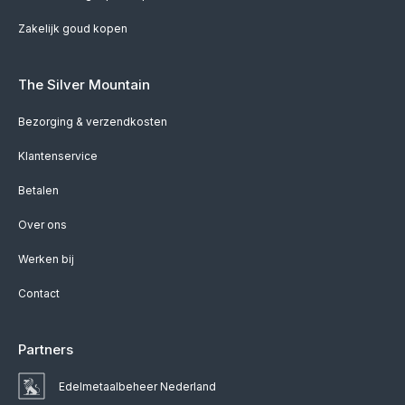
Zakelijk goud kopen
The Silver Mountain
Bezorging & verzendkosten
Klantenservice
Betalen
Over ons
Werken bij
Contact
Partners
Edelmetaalbeheer Nederland