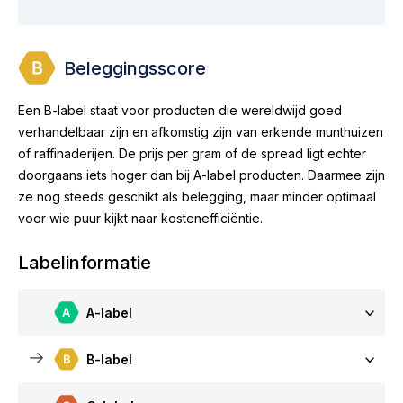
Beleggingsscore
Een B-label staat voor producten die wereldwijd goed
verhandelbaar zijn en afkomstig zijn van erkende munthuizen
of raffinaderijen. De prijs per gram of de spread ligt echter
doorgaans iets hoger dan bij A-label producten. Daarmee zijn
ze nog steeds geschikt als belegging, maar minder optimaal
voor wie puur kijkt naar kostenefficiëntie.
Labelinformatie
A-label
B-label