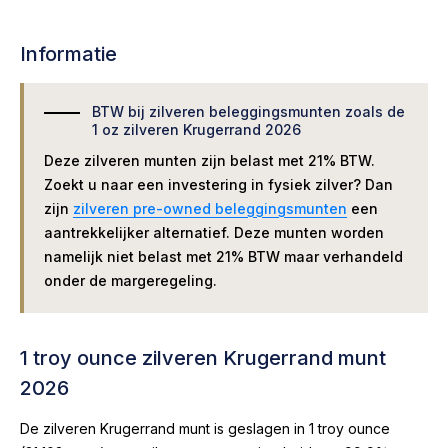
Informatie
BTW bij zilveren beleggingsmunten zoals de
1 oz zilveren Krugerrand 2026
Deze zilveren munten zijn belast met 21% BTW.
Zoekt u naar een investering in fysiek zilver? Dan
zijn
zilveren pre-owned beleggingsmunten
een
aantrekkelijker alternatief. Deze munten worden
namelijk niet belast met 21% BTW maar verhandeld
onder de margeregeling.
1 troy ounce zilveren Krugerrand munt
2026
De zilveren Krugerrand munt is geslagen in 1 troy ounce