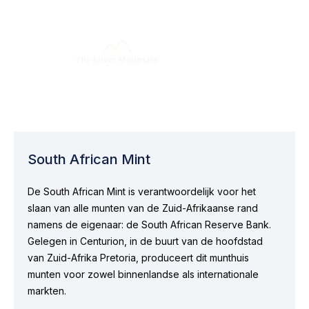
South African Mint
De South African Mint is verantwoordelijk voor het
slaan van alle munten van de Zuid-Afrikaanse rand
namens de eigenaar: de South African Reserve Bank.
Gelegen in Centurion, in de buurt van de hoofdstad
van Zuid-Afrika Pretoria, produceert dit munthuis
munten voor zowel binnenlandse als internationale
markten.