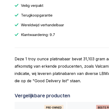
Veilig verpakt
Terugkoopgarantie
Wereldwijd verhandelbaar
Klantwaardering: 9.7
Deze 1 troy ounce platinabaar bevat 31,103 gram a
afkomstig van erkende producenten, zoals Valcambi
indicatie, wij leveren platinabaren van diverse L
die op de "Good Delivery list" staan.
Vergelijkbare producten
PRE-OWNED
BESTE P