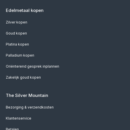
Edelmetaal kopen
Zilver kopen
Goud kopen
Platina kopen
Palladium kopen
Oriënterend gesprek inplannen
Zakelijk goud kopen
The Silver Mountain
Bezorging & verzendkosten
Klantenservice
Betalen