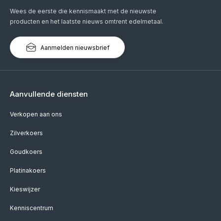
Wees de eerste die kennismaakt met de nieuwste
producten en het laatste nieuws omtrent edelmetaal.
Aanmelden nieuwsbrief
Aanvullende diensten
Verkopen aan ons
Zilverkoers
Goudkoers
Platinakoers
Kieswijzer
Kenniscentrum