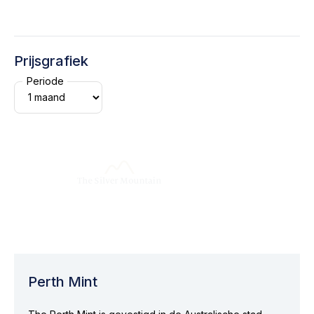
Prijsgrafiek
Periode
Perth Mint