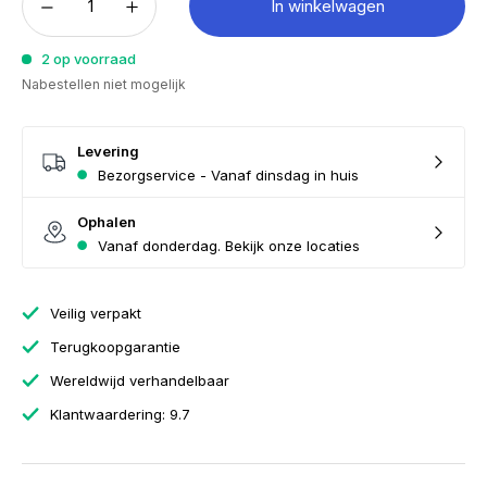
In winkelwagen
2 op voorraad
Nabestellen niet mogelijk
Levering
Bezorgservice - Vanaf dinsdag in huis
Ophalen
Vanaf donderdag. Bekijk onze locaties
Veilig verpakt
Terugkoopgarantie
Wereldwijd verhandelbaar
Klantwaardering: 9.7