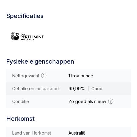
Specificaties
Fysieke eigenschappen
Nettogewicht
1 troy ounce
Gehalte en metaalsoort
99,99% | Goud
Conditie
Zo goed als nieuw
Herkomst
Land van Herkomst
Australië