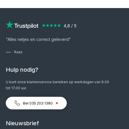
"Alles netjes en correct geleverd"
Raas
Hulp nodig?
U kunt onze klantenservice bereiken op werkdagen van 9.00
tot 17.00 uur.
Bel 035 203 1380
Nieuwsbrief