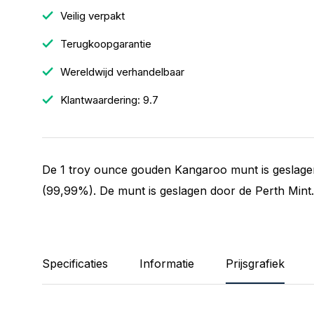
Veilig verpakt
Terugkoopgarantie
Wereldwijd verhandelbaar
Klantwaardering: 9.7
De 1 troy ounce gouden Kangaroo munt is geslage
(99,99%). De munt is geslagen door de Perth Mint.
Specificaties
Informatie
Prijsgrafiek