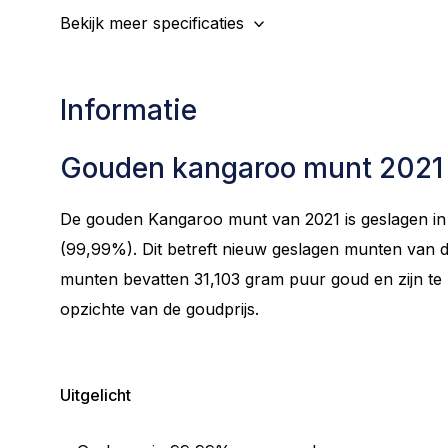
Bekijk meer specificaties
Informatie
Gouden kangaroo munt 2021 -
De gouden Kangaroo munt van 2021 is geslagen in
(99,99%). Dit betreft nieuw geslagen munten van de
munten bevatten 31,103 gram puur goud en zijn te
opzichte van de goudprijs.
Uitgelicht