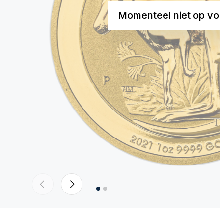
Momenteel niet op vo