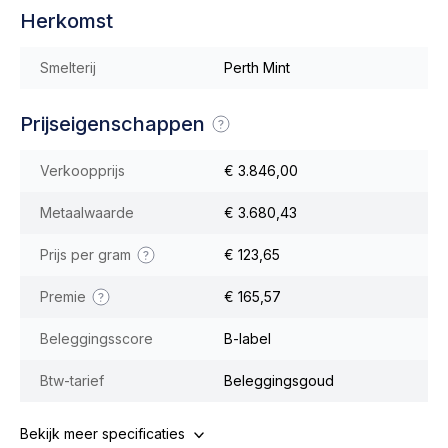
Herkomst
Smelterij
Perth Mint
Prijseigenschappen
Verkoopprijs
€ 3.846,00
Metaalwaarde
€ 3.680,43
Prijs per gram
€ 123,65
Premie
€ 165,57
Beleggingsscore
B-label
Btw-tarief
Beleggingsgoud
Bekijk meer specificaties