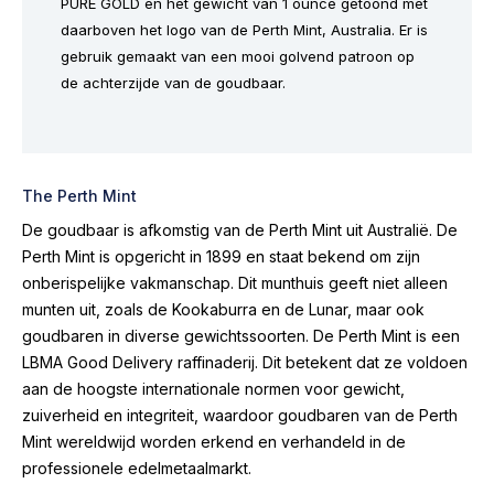
PURE GOLD en het gewicht van 1 ounce getoond met
daarboven het logo van de Perth Mint, Australia. Er is
gebruik gemaakt van een mooi golvend patroon op
de achterzijde van de goudbaar.
The Perth Mint
De goudbaar is afkomstig van de Perth Mint uit Australië. De
Perth Mint is opgericht in 1899 en staat bekend om zijn
onberispelijke vakmanschap. Dit munthuis geeft niet alleen
munten uit, zoals de Kookaburra en de Lunar, maar ook
goudbaren in diverse gewichtssoorten. De Perth Mint is een
LBMA Good Delivery raffinaderij. Dit betekent dat ze voldoen
aan de hoogste internationale normen voor gewicht,
zuiverheid en integriteit, waardoor goudbaren van de Perth
Mint wereldwijd worden erkend en verhandeld in de
professionele edelmetaalmarkt.