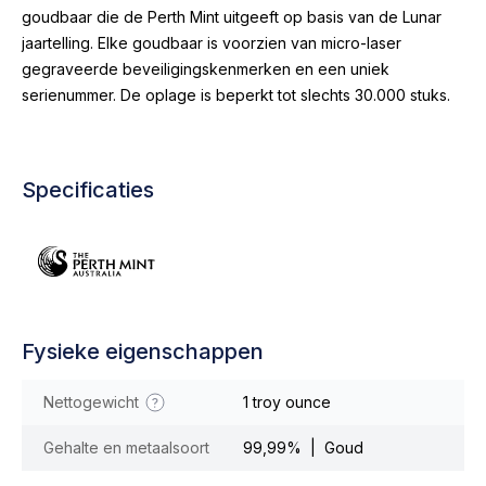
goudbaar die de Perth Mint uitgeeft op basis van de Lunar
jaartelling. Elke goudbaar is voorzien van micro-laser
gegraveerde beveiligingskenmerken en een uniek
serienummer. De oplage is beperkt tot slechts 30.000 stuks.
Specificaties
Fysieke eigenschappen
Nettogewicht
1 troy ounce
Gehalte en metaalsoort
99,99% | Goud