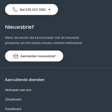
Bel 035 203 1380
Nieuwsbrief
Wees de eerste die kennismaakt met de nieuwste
producten en het laatste nieuws omtrent edelmetaal.
Aanmelden nieuwsbrief
Aanvullende diensten
Verkopen aan ons
Zilverkoers
Goudkoers