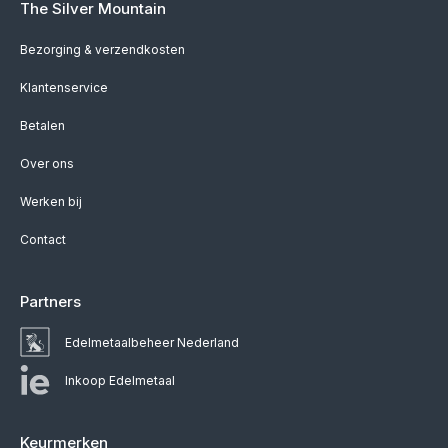
The Silver Mountain
Bezorging & verzendkosten
Klantenservice
Betalen
Over ons
Werken bij
Contact
Partners
Edelmetaalbeheer Nederland
Inkoop Edelmetaal
Keurmerken