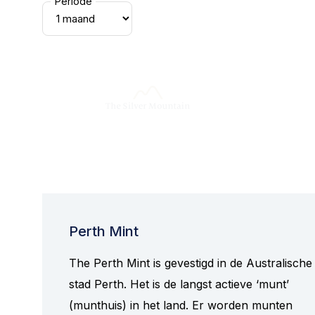
Periode
Perth Mint
The Perth Mint is gevestigd in de Australische
stad Perth. Het is de langst actieve ‘munt’
(munthuis) in het land. Er worden munten