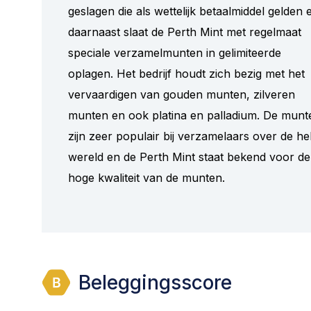
geslagen die als wettelijk betaalmiddel gelden 
daarnaast slaat de Perth Mint met regelmaat
speciale verzamelmunten in gelimiteerde
oplagen. Het bedrijf houdt zich bezig met het
vervaardigen van gouden munten, zilveren
munten en ook platina en palladium. De munt
zijn zeer populair bij verzamelaars over de he
wereld en de Perth Mint staat bekend voor de
hoge kwaliteit van de munten.
Beleggingsscore