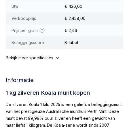
Btw
€ 426,60
Verkoopprijs
€ 2.458,00
Prijs per gram
€ 2,46
Beleggingsscore
B-label
Bekijk meer specificaties
Informatie
1 kg zilveren Koala munt kopen
De zilveren Koala 1 kilo 2025 is een geliefde beleggingsmunt
van het prestigieuze Australische munthuis Perth Mint. Deze
munt bevat 99,99% puur zilver en heeft een gewicht van
maar liefst 1 kilogram. De Koala-serie wordt sinds 2007