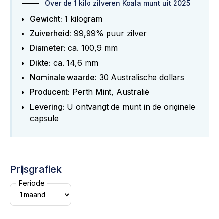
Over de 1 kilo zilveren Koala munt uit 2025
Gewicht:
1 kilogram
Zuiverheid:
99,99% puur zilver
Diameter:
ca. 100,9 mm
Dikte:
ca. 14,6 mm
Nominale waarde:
30 Australische dollars
Producent:
Perth Mint, Australië
Levering:
U ontvangt de munt in de originele
capsule
Prijsgrafiek
Periode