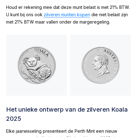
Houd er rekening mee dat deze munt belast is met 21% BTW.
U kunt bij ons ook
zilveren munten kopen
die niet belast zijn
met 21% BTW maar vallen onder de margeregeling.
Het unieke ontwerp van de zilveren Koala
2025
Elke jaarwisseling presenteert de Perth Mint een nieuw