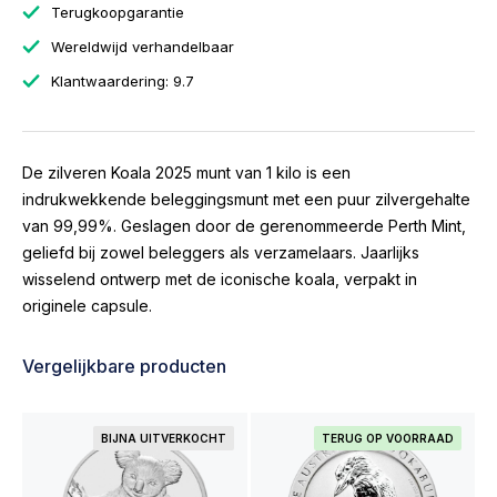
Terugkoopgarantie
Wereldwijd verhandelbaar
Klantwaardering: 9.7
De zilveren Koala 2025 munt van 1 kilo is een
indrukwekkende beleggingsmunt met een puur zilvergehalte
van 99,99%. Geslagen door de gerenommeerde Perth Mint,
geliefd bij zowel beleggers als verzamelaars. Jaarlijks
wisselend ontwerp met de iconische koala, verpakt in
originele capsule.
Vergelijkbare producten
BIJNA UITVERKOCHT
TERUG OP VOORRAAD