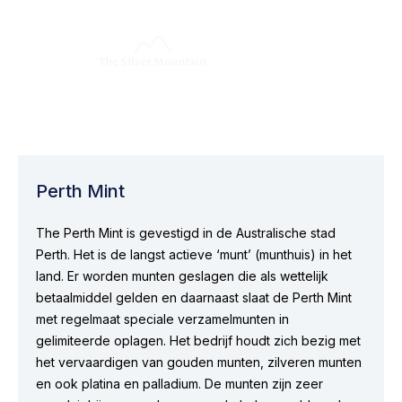
Perth Mint
The Perth Mint is gevestigd in de Australische stad
Perth. Het is de langst actieve ‘munt’ (munthuis) in het
land. Er worden munten geslagen die als wettelijk
betaalmiddel gelden en daarnaast slaat de Perth Mint
met regelmaat speciale verzamelmunten in
gelimiteerde oplagen. Het bedrijf houdt zich bezig met
het vervaardigen van gouden munten, zilveren munten
en ook platina en palladium. De munten zijn zeer