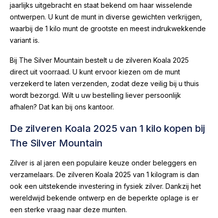
jaarlijks uitgebracht en staat bekend om haar wisselende
ontwerpen. U kunt de munt in diverse gewichten verkrijgen,
waarbij de 1 kilo munt de grootste en meest indrukwekkende
variant is.
Bij The Silver Mountain bestelt u de zilveren Koala 2025
direct uit voorraad. U kunt ervoor kiezen om de munt
verzekerd te laten verzenden, zodat deze veilig bij u thuis
wordt bezorgd. Wilt u uw bestelling liever persoonlijk
afhalen? Dat kan bij ons kantoor.
De zilveren Koala 2025 van 1 kilo kopen bij
The Silver Mountain
Zilver is al jaren een populaire keuze onder beleggers en
verzamelaars. De zilveren Koala 2025 van 1 kilogram is dan
ook een uitstekende investering in fysiek zilver. Dankzij het
wereldwijd bekende ontwerp en de beperkte oplage is er
een sterke vraag naar deze munten.