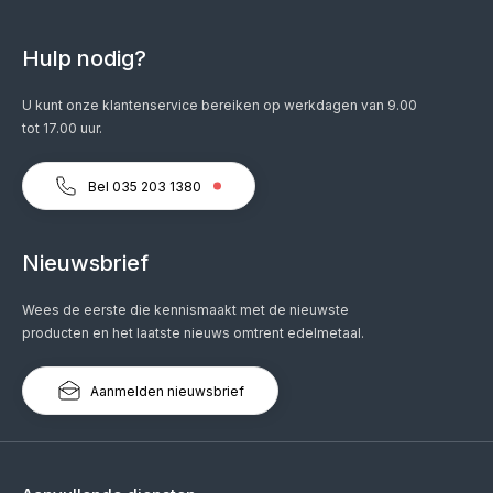
Hulp nodig?
U kunt onze klantenservice bereiken op werkdagen van 9.00
tot 17.00 uur.
Bel 035 203 1380
Nieuwsbrief
Wees de eerste die kennismaakt met de nieuwste
producten en het laatste nieuws omtrent edelmetaal.
Aanmelden nieuwsbrief