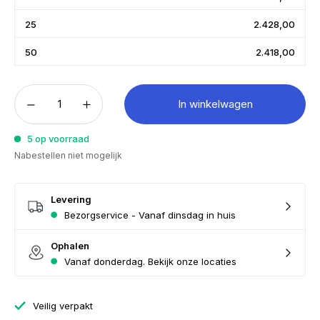
25
2.428,00
50
2.418,00
In winkelwagen
5 op voorraad
Nabestellen niet mogelijk
Levering
Bezorgservice - Vanaf dinsdag in huis
Ophalen
Vanaf donderdag. Bekijk onze locaties
Veilig verpakt