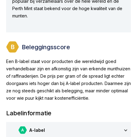
populair bij verzamelaars over de hele wereld en de
Perth Mint staat bekend voor de hoge kwaliteit van de
munten.
Beleggingsscore
Een B-label staat voor producten die wereldwijd goed
verhandelbaar zijn en afkomstig zijn van erkende munthuizen
of raffinaderijen. De prijs per gram of de spread ligt echter
doorgaans iets hoger dan bij A-label producten. Daarmee zijn
ze nog steeds geschikt als belegging, maar minder optimaal
voor wie puur kijkt naar kostenefficiëntie.
Labelinformatie
A-label