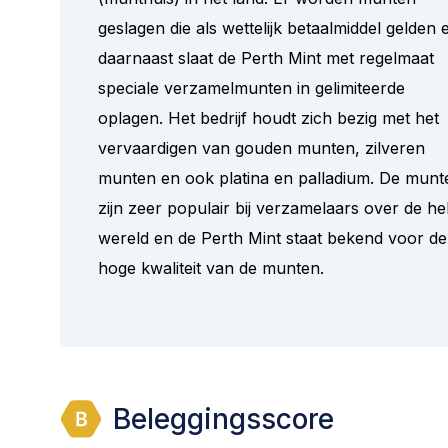
geslagen die als wettelijk betaalmiddel gelden 
daarnaast slaat de Perth Mint met regelmaat
speciale verzamelmunten in gelimiteerde
oplagen. Het bedrijf houdt zich bezig met het
vervaardigen van gouden munten, zilveren
munten en ook platina en palladium. De munt
zijn zeer populair bij verzamelaars over de he
wereld en de Perth Mint staat bekend voor de
hoge kwaliteit van de munten.
Beleggingsscore