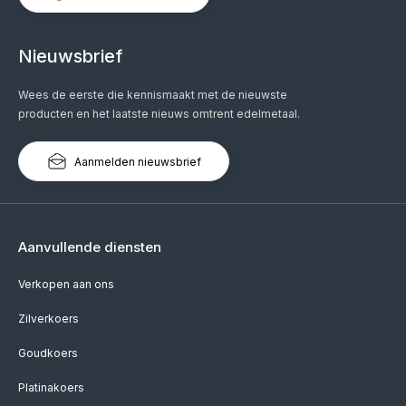
Nieuwsbrief
Wees de eerste die kennismaakt met de nieuwste
producten en het laatste nieuws omtrent edelmetaal.
Aanmelden nieuwsbrief
Aanvullende diensten
Verkopen aan ons
Zilverkoers
Goudkoers
Platinakoers