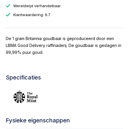
Wereldwijd verhandelbaar
Klantwaardering: 9.7
De 1 gram Britannia goudbaar is geproduceerd door een
LBMA Good Delivery raffinaderij. De goudbaar is geslagen in
99,99% puur goud.
Specificaties
Fysieke eigenschappen