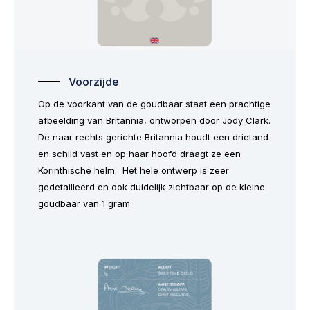
Voorzijde
Op de voorkant van de goudbaar staat een prachtige
afbeelding van Britannia, ontworpen door Jody Clark.
De naar rechts gerichte Britannia houdt een drietand
en schild vast en op haar hoofd draagt ze een
Korinthische helm. Het hele ontwerp is zeer
gedetailleerd en ook duidelijk zichtbaar op de kleine
goudbaar van 1 gram.