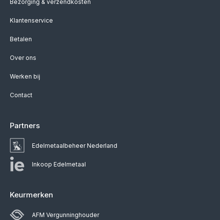
Bezorging & verzendkosten
Klantenservice
Betalen
Over ons
Werken bij
Contact
Partners
Edelmetaalbeheer Nederland
Inkoop Edelmetaal
Keurmerken
AFM Vergunninghouder