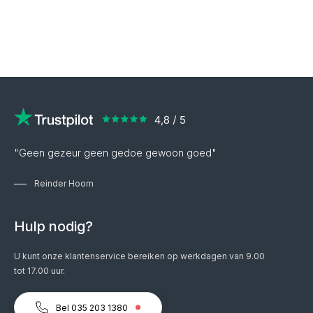
"Geen gezeur geen gedoe gewoon goed"
Reinder Hoorn
Hulp nodig?
U kunt onze klantenservice bereiken op werkdagen van 9.00
tot 17.00 uur.
Bel 035 203 1380