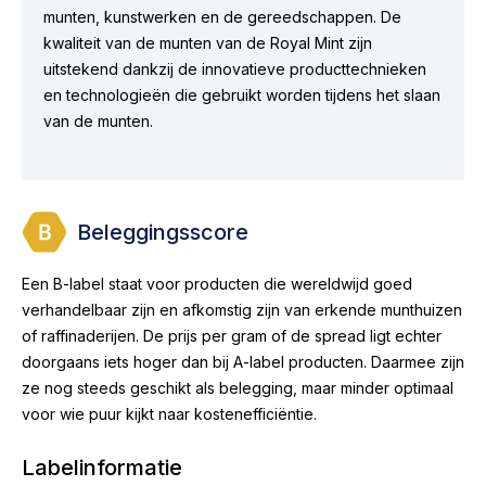
munten, kunstwerken en de gereedschappen. De
kwaliteit van de munten van de Royal Mint zijn
uitstekend dankzij de innovatieve producttechnieken
en technologieën die gebruikt worden tijdens het slaan
van de munten.
Beleggingsscore
Een B-label staat voor producten die wereldwijd goed
verhandelbaar zijn en afkomstig zijn van erkende munthuizen
of raffinaderijen. De prijs per gram of de spread ligt echter
doorgaans iets hoger dan bij A-label producten. Daarmee zijn
ze nog steeds geschikt als belegging, maar minder optimaal
voor wie puur kijkt naar kostenefficiëntie.
Labelinformatie