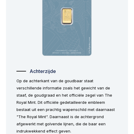
Achterzijde
Op de achterkant van de goudbaar staat
verschillende informatie zoals het gewicht van de
staaf, de goudgraad en het officiële zegel van The
Royal Mint. Dit officiële gedetailleerde embleem
bestaat uit een prachtig wapenschild met daarnaast
"The Royal Mint". Daarnaast is de achtergrond
afgewerkt met golvende lijnen, die de baar een
indrukwekkend effect geven.