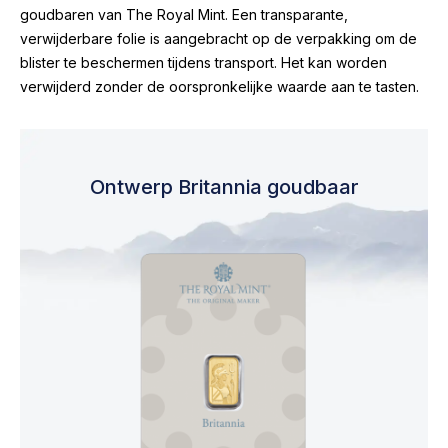
goudbaren van The Royal Mint. Een transparante,
verwijderbare folie is aangebracht op de verpakking om de
blister te beschermen tijdens transport. Het kan worden
verwijderd zonder de oorspronkelijke waarde aan te tasten.
Ontwerp Britannia goudbaar