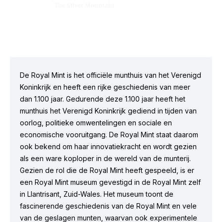
De Royal Mint is het officiële munthuis van het Verenigd
Koninkrijk en heeft een rijke geschiedenis van meer
dan 1.100 jaar. Gedurende deze 1.100 jaar heeft het
munthuis het Verenigd Koninkrijk gediend in tijden van
oorlog, politieke omwentelingen en sociale en
economische vooruitgang. De Royal Mint staat daarom
ook bekend om haar innovatiekracht en wordt gezien
als een ware koploper in de wereld van de munterij.
Gezien de rol die de Royal Mint heeft gespeeld, is er
een Royal Mint museum gevestigd in de Royal Mint zelf
in Llantrisant, Zuid-Wales. Het museum toont de
fascinerende geschiedenis van de Royal Mint en vele
van de geslagen munten, waarvan ook experimentele