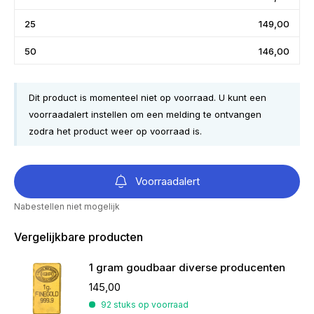
25
149,00
50
146,00
Dit product is momenteel niet op voorraad. U kunt een
voorraadalert instellen om een melding te ontvangen
zodra het product weer op voorraad is.
Voorraadalert
Nabestellen niet mogelijk
Vergelijkbare producten
1 gram goudbaar diverse producenten
145,00
92 stuks op voorraad