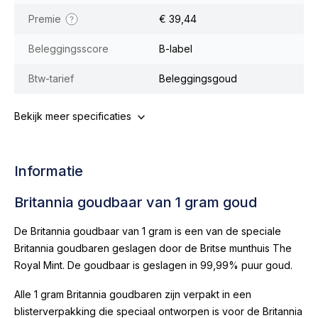
Premie
€ 39,44
Beleggingsscore
B-label
Btw-tarief
Beleggingsgoud
Bekijk meer specificaties
Informatie
Britannia goudbaar van 1 gram goud
De Britannia goudbaar van 1 gram is een van de speciale
Britannia goudbaren geslagen door de Britse munthuis The
Royal Mint. De goudbaar is geslagen in 99,99% puur goud.
Alle 1 gram Britannia goudbaren zijn verpakt in een
blisterverpakking die speciaal ontworpen is voor de Britannia