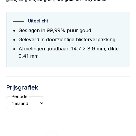
Uitgelicht
Geslagen in 99,99% puur goud
Geleverd in doorzichtige blisterverpakking
Afmetingen goudbaar: 14,7 x 8,9 mm, dikte
0,41 mm
Prijsgrafiek
Periode